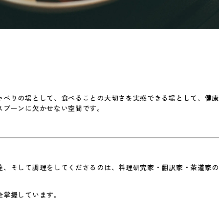
ゃべりの場として、食べることの大切さを実感できる場として、健
スプーンに欠かせない空間です。
達、そして調理をしてくださるのは、料理研究家・翻訳家・茶道家
全掌握しています。