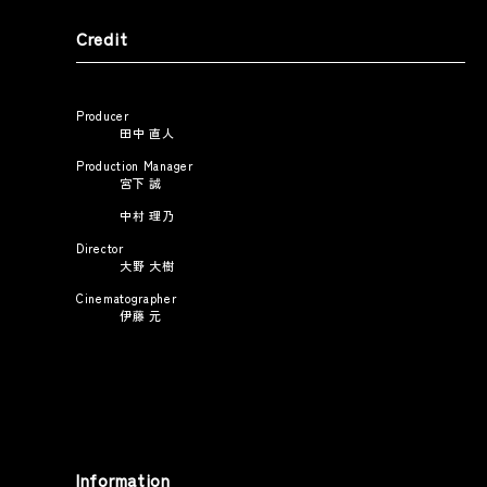
Suntory - Kin-Mugi
TV CM
Credit
© 2026 Spoon Inc. All Rights Reserved.
Legal Policy
Privacy Policy
Producer
田中 直人
Production Manager
宮下 誠
中村 理乃
Director
伊藤忠商事 「商人は水であれ パイナッ
大野 大樹
プル畑の商人」篇
Cinematographer
伊藤 元
ITOCHU Corporation
TV CM
Information